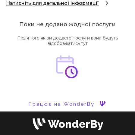
Натисніть для детальної інформації
Поки не додано жодної послуги
Після того як ви додасте послуги вони будуть
відображатись тут
Працює на WonderBy
WonderBy