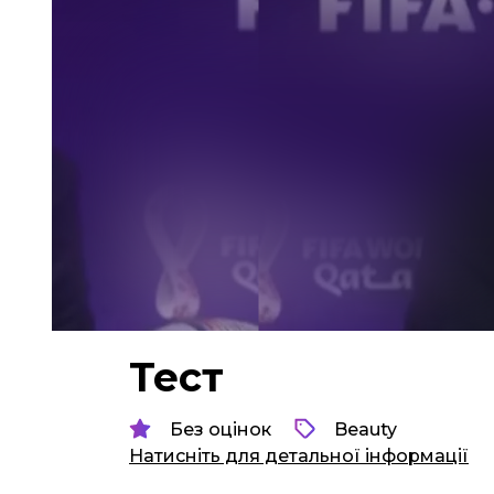
Тест
Без оцінок
Beauty
Натисніть для детальної інформації