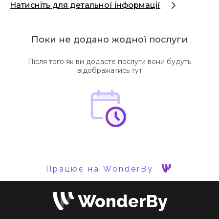
Натисніть для детальної інформації
Поки не додано жодної послуги
Після того як ви додасте послуги вони будуть
відображатись тут
Працює на WonderBy
WonderBy