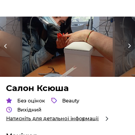
Салон Ксюша
Без оцінок
Beauty
Вихідний
Натисніть для детальної інформації