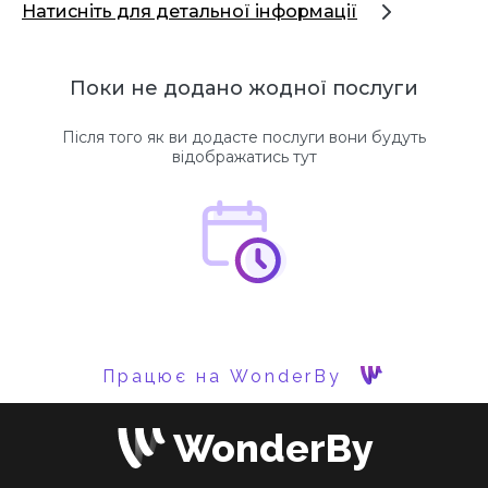
Натисніть для детальної інформації
Поки не додано жодної послуги
Після того як ви додасте послуги вони будуть
відображатись тут
Працює на WonderBy
WonderBy