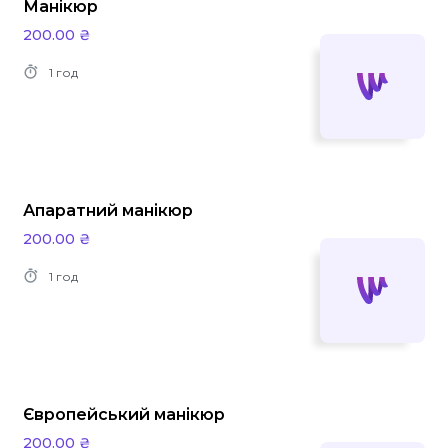
Манікюр
200.00 ₴
1 год
Апаратний манікюр
200.00 ₴
1 год
Європейський манікюр
200.00 ₴