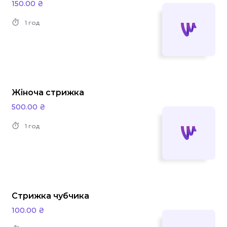
150.00 ₴
1 год
Жіноча стрижка
500.00 ₴
1 год
Стрижка чубчика
100.00 ₴