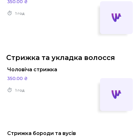
350.00 ₴
1 год
Стрижка та укладка волосся
Чоловіча стрижка
350.00 ₴
1 год
Стрижка бороди та вусів