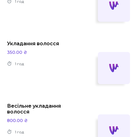
1 год
Укладання волосся
350.00 ₴
1 год
Весільне укладання
волосся
800.00 ₴
1 год