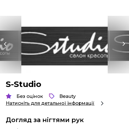
S-Studio
Без оцінок
Beauty
Натисніть для детальної інформації
Догляд за нігтями рук