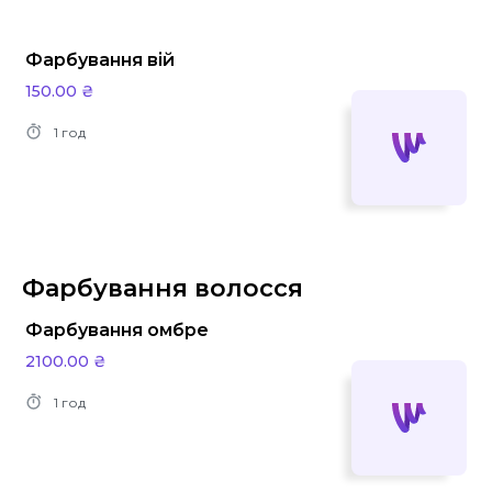
Фарбування вій
150.00 ₴
1 год
Фарбування волосся
Фарбування омбре
2100.00 ₴
1 год