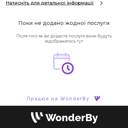
Натисніть для детальної інформації
Поки не додано жодної послуги
Після того як ви додасте послуги вони будуть
відображатись тут
Працює на WonderBy
WonderBy