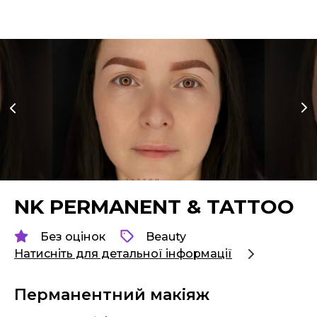
NK PERMANENT & TATTOO
Без оцінок
Beauty
Натисніть для детальної інформації
Перманентний макіяж