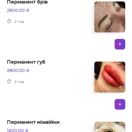
Перманент брів
2800.00 ₴
2 год
+
Перманент губ
2800.00 ₴
2 год
+
Перманент міжвійки
1600.00 ₴