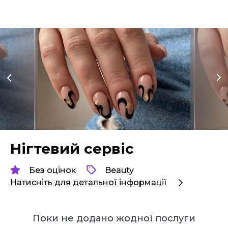
Нігтевий сервіс
Без оцінок
Beauty
Натисніть для детальної інформації
Поки не додано жодної послуги