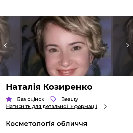
Наталія Козиренко
Без оцінок
Beauty
Натисніть для детальної інформації
Косметологія обличчя