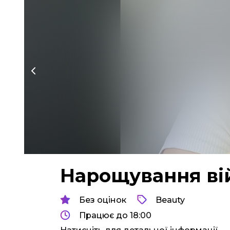
Нарощування ві
Без оцінок
Beauty
Працює до 18:00