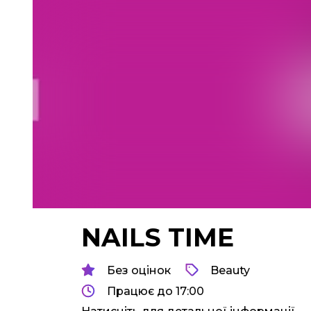
NAILS TIME
Без оцінок
Beauty
Працює до 17:00