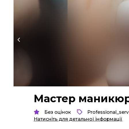
Мастер маникю
Без оцінок
Professional_serv
Натисніть для детальної інформації