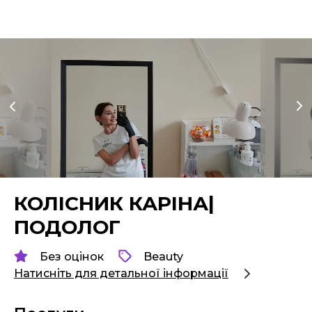
КОЛІСНИК КАРІНА|
ПОДОЛОГ
Без оцінок
Beauty
Натисніть для детальної інформації