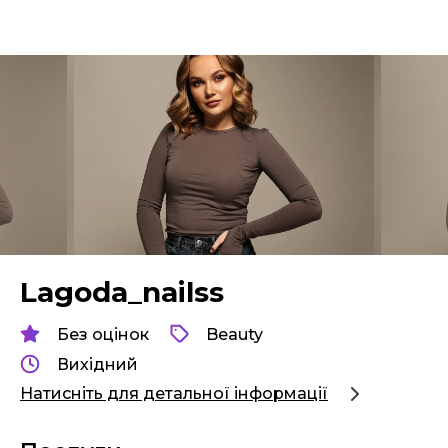
Lagoda_nailss
Без оцінок
Beauty
Вихідний
Натисніть для детальної інформації