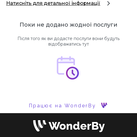
Натисніть для детальної інформації
Поки не додано жодної послуги
Після того як ви додасте послуги вони будуть
відображатись тут
Працює на WonderBy
WonderBy