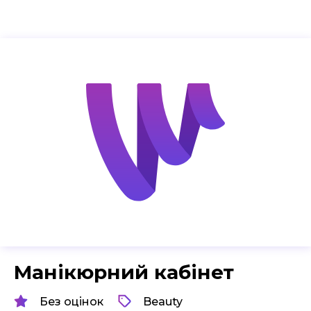
Манікюрний кабінет
Без оцінок
Beauty