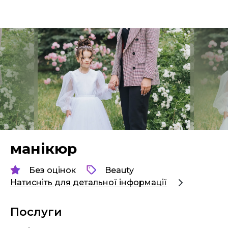
манікюр
Без оцінок
Beauty
Натисніть для детальної інформації
Послуги