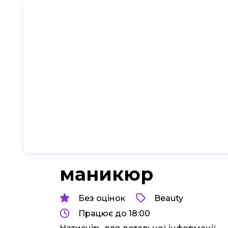
маникюр
Без оцінок
Beauty
Працює до 18:00