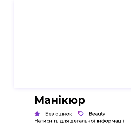
Манікюр
Без оцінок
Beauty
Натисніть для детальної інформації