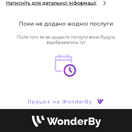
Натисніть для детальної інформації
Поки не додано жодної послуги
Після того як ви додасте послуги вони будуть
відображатись тут
Працює на WonderBy
WonderBy