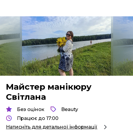
Майстер манікюру
Світлана
Без оцінок
Beauty
Працює до 17:00
Натисніть для детальної інформації