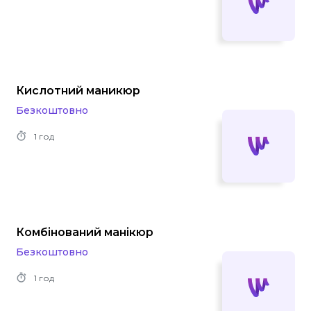
Кислотний маникюр
Безкоштовно
1 год
Комбінований манікюр
Безкоштовно
1 год