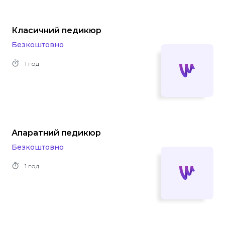
Класичний педикюр
Безкоштовно
1 год
Апаратний педикюр
Безкоштовно
1 год