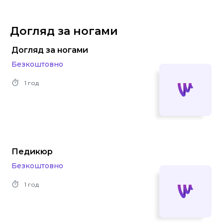
Догляд за ногами
Догляд за ногами
Безкоштовно
1 год
Педикюр
Безкоштовно
1 год