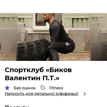
Спортклуб «Биков
Валентин П.Т.»
Без оцінок
Fitness
Натисніть для детальної інформації