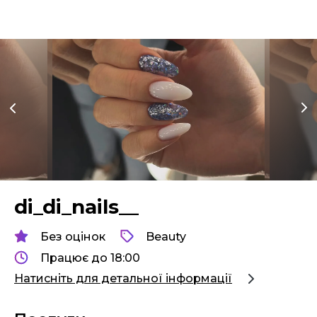
di_di_nails__
Без оцінок
Beauty
Працює до 18:00
Натисніть для детальної інформації