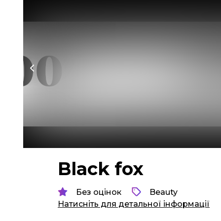
Black fox
Без оцінок
Beauty
Натисніть для детальної інформації