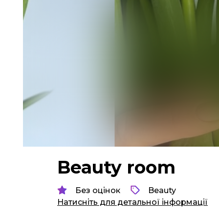
Beauty room
Без оцінок
Beauty
Натисніть для детальної інформації