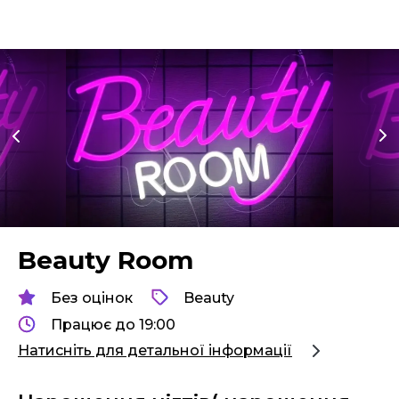
Beauty Room
Без оцінок
Beauty
Працює до 19:00
Натисніть для детальної інформації