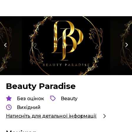
Beauty Paradise
Без оцінок
Beauty
Вихідний
Натисніть для детальної інформації