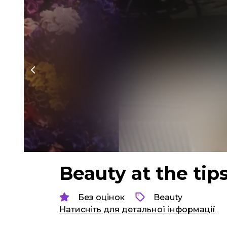
Beauty at the tip
Без оцінок
Beauty
Натисніть для детальної інформації