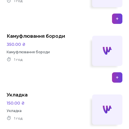
1 год
+
Камуфлювання бороди
350.00 ₴
Камуфлювання бороди
1 год
+
Укладка
150.00 ₴
Укладка
1 год