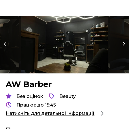
AW Barber
Без оцінок
Beauty
Працює до 15:45
Натисніть для детальної інформації