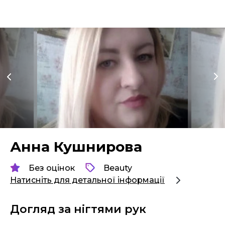
Анна Кушнирова
Без оцінок
Beauty
Натисніть для детальної інформації
Догляд за нігтями рук