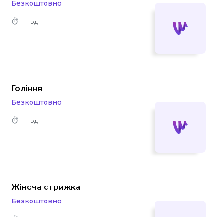
Безкоштовно
1 год
Гоління
Безкоштовно
1 год
Жіноча стрижка
Безкоштовно