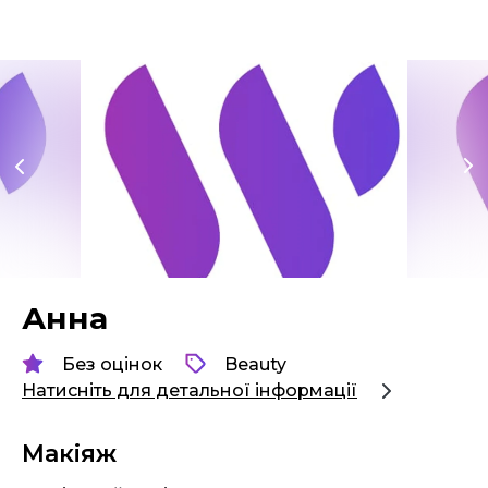
Анна
Без оцінок
Beauty
Натисніть для детальної інформації
Макіяж