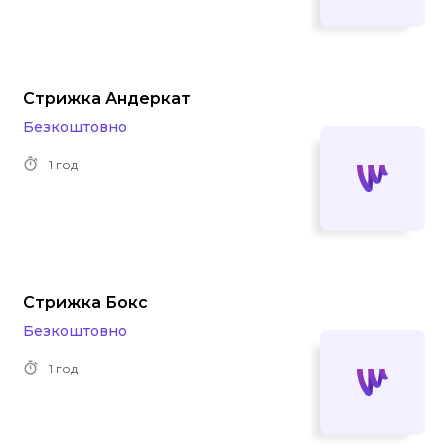
Стрижка Андеркат
Безкоштовно
1 год
Стрижка Бокс
Безкоштовно
1 год