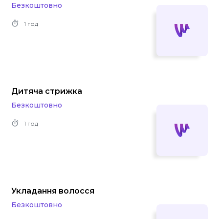
Безкоштовно
1 год
Дитяча стрижка
Безкоштовно
1 год
Укладання волосся
Безкоштовно