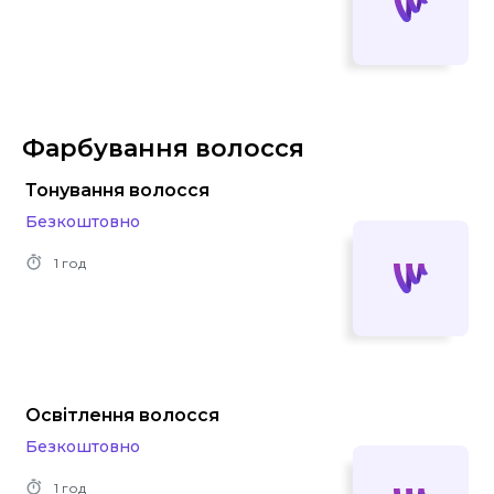
Фарбування волосся
Тонування волосся
Безкоштовно
1 год
Освітлення волосся
Безкоштовно
1 год