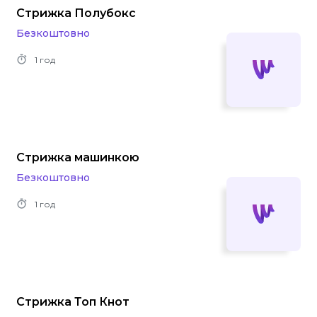
Стрижка Полубокс
Безкоштовно
1 год
Стрижка машинкою
Безкоштовно
1 год
Стрижка Топ Кнот