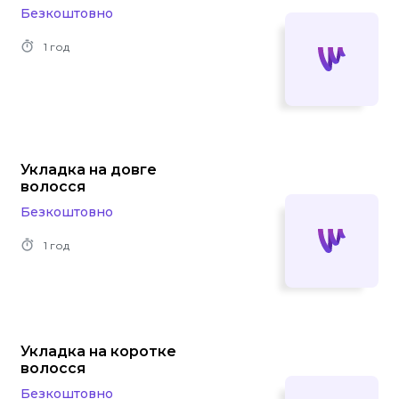
Безкоштовно
1 год
Укладка на довге
волосся
Безкоштовно
1 год
Укладка на коротке
волосся
Безкоштовно