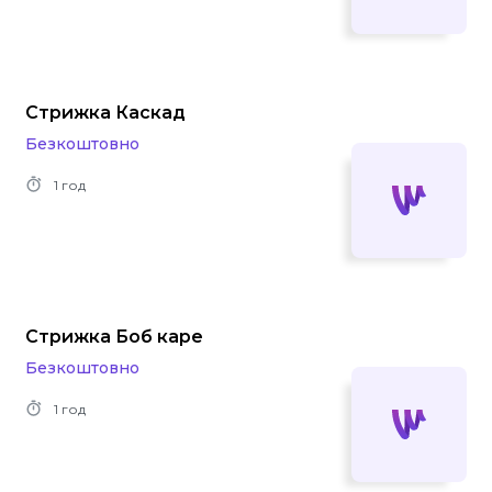
Стрижка Каскад
Безкоштовно
1 год
Стрижка Боб каре
Безкоштовно
1 год