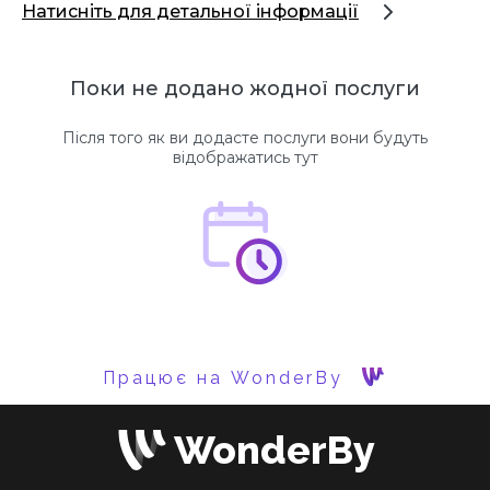
Натисніть для детальної інформації
Поки не додано жодної послуги
Після того як ви додасте послуги вони будуть
відображатись тут
Працює на WonderBy
WonderBy