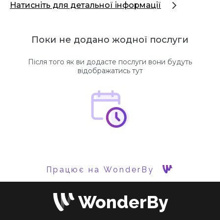
Натисніть для детальної інформації
Поки не додано жодної послуги
Після того як ви додасте послуги вони будуть
відображатись тут
Працює на WonderBy
WonderBy