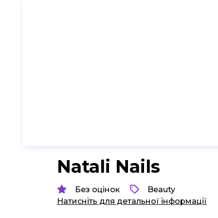
Natali Nails
Без оцінок
Beauty
Натисніть для детальної інформації