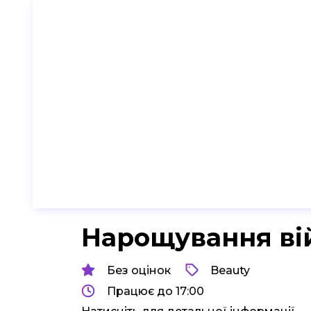
Нарощування ві
Без оцінок
Beauty
Працює до 17:00