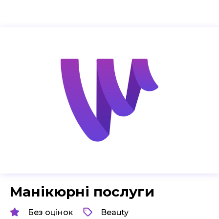
Манікюрні послуги
Без оцінок
Beauty