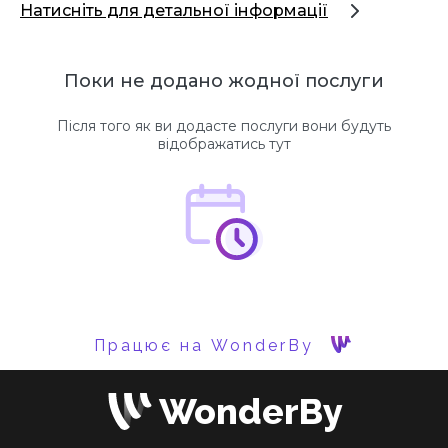
Натисніть для детальної інформації
Поки не додано жодної послуги
Після того як ви додасте послуги вони будуть
відображатись тут
Працює на WonderBy
WonderBy