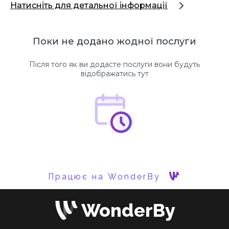
Натисніть для детальної інформації
Поки не додано жодної послуги
Після того як ви додасте послуги вони будуть
відображатись тут
Працює на WonderBy
WonderBy