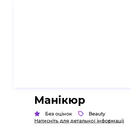
Манікюр
Без оцінок
Beauty
Натисніть для детальної інформації