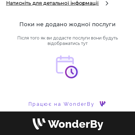
Натисніть для детальної інформації
Поки не додано жодної послуги
Після того як ви додасте послуги вони будуть
відображатись тут
Працює на WonderBy
WonderBy