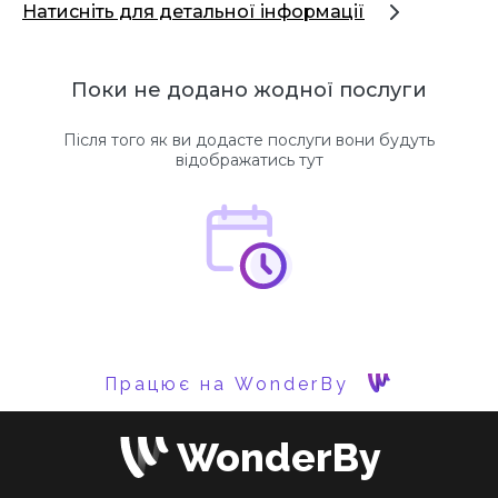
Натисніть для детальної інформації
Поки не додано жодної послуги
Після того як ви додасте послуги вони будуть
відображатись тут
Працює на WonderBy
WonderBy