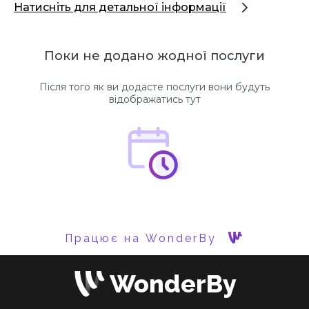
Натисніть для детальної інформації
Поки не додано жодної послуги
Після того як ви додасте послуги вони будуть
відображатись тут
Працює на WonderBy
WonderBy