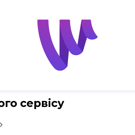
ого сервісу