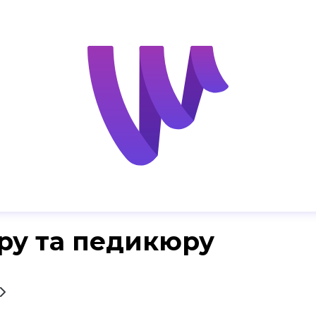
ру та педикюру