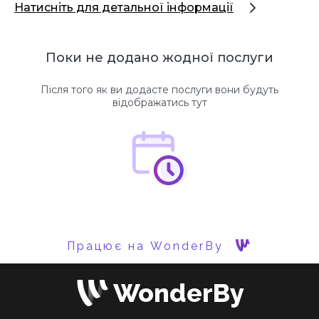
Натисніть для детальної інформації
Поки не додано жодної послуги
Після того як ви додасте послуги вони будуть
відображатись тут
Працює на WonderBy
WonderBy