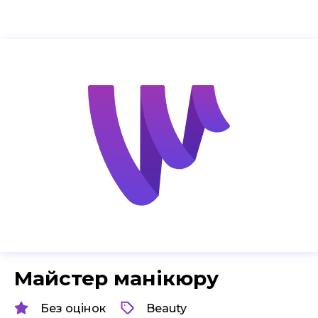
Майстер манікюру
Без оцінок
Beauty