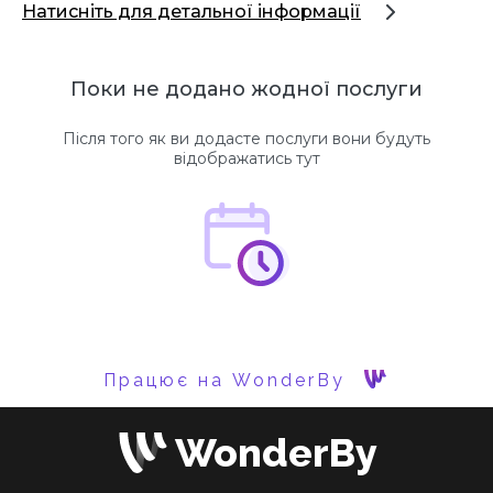
Натисніть для детальної інформації
Поки не додано жодної послуги
Після того як ви додасте послуги вони будуть
відображатись тут
Працює на WonderBy
WonderBy