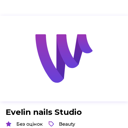
Evelin nails Studio
Без оцінок
Beauty