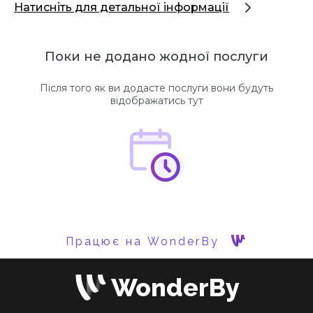
Натисніть для детальної інформації
Поки не додано жодної послуги
Після того як ви додасте послуги вони будуть
відображатись тут
Працює на WonderBy
WonderBy