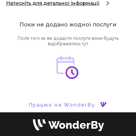
Натисніть для детальної інформації
Поки не додано жодної послуги
Після того як ви додасте послуги вони будуть
відображатись тут
Працює на WonderBy
WonderBy