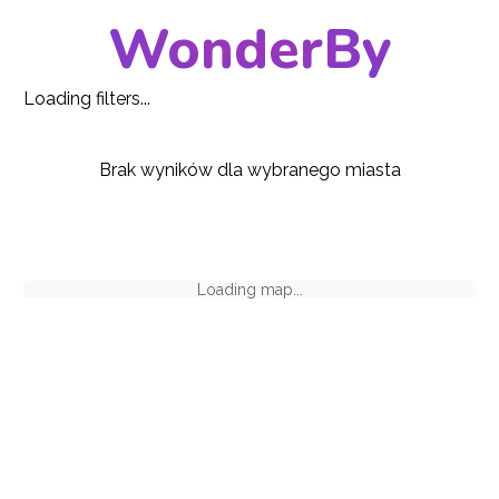
WonderBy
Loading filters...
Brak wyników dla wybranego miasta
Loading map...